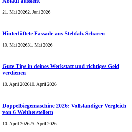
Ablauf aussieht
21. Mai 2026
2. Juni 2026
Hinterlüftete Fassade aus Stehfalz Scharen
10. Mai 2026
31. Mai 2026
Gute Tips in deines Werkstatt und richtiges Geld
verdienen
10. April 2026
10. April 2026
Doppelbiegemaschine 2026: Vollständiger Vergleich
von 6 Weltherstellern
10. April 2026
25. April 2026