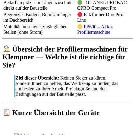
Bedarf an präzisem Längenzuschnitt
JOUANEL PROBAC
direkt auf der Baustelle
CPRO Compact Pro
Begrenztes Budget, Berufsanfänger
Falzformer Duo Pro-
im Dachbereich
Line
Mobilität an schwer zugänglichen
PP600 – Akku-
Stellen (ohne Strom)
Profiliermaschine
Übersicht der Profiliermaschinen für
Klempner — Welche ist die richtige für
Sie?
Ziel dieser Übersicht:
Keinen Sieger zu küren,
sondern Ihnen zu helfen, das Werkzeug zu finden, das
am besten zu Ihrer Arbeit, Projektgröße und den
Bedingungen auf der Baustelle passt.
Kurze Übersicht der Geräte