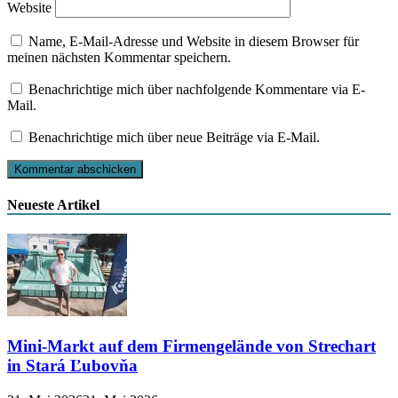
Website
Name, E-Mail-Adresse und Website in diesem Browser für
meinen nächsten Kommentar speichern.
Benachrichtige mich über nachfolgende Kommentare via E-
Mail.
Benachrichtige mich über neue Beiträge via E-Mail.
Neueste Artikel
Mini-Markt auf dem Firmengelände von Strechart
in Stará Ľubovňa