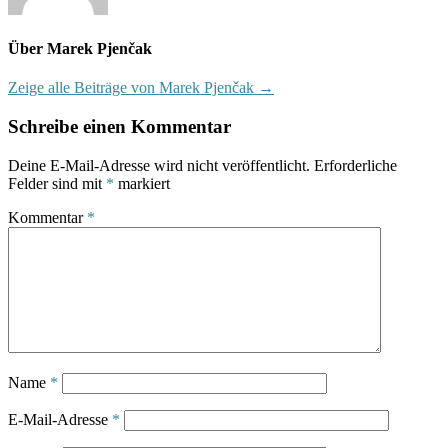
Über Marek Pjenčak
Zeige alle Beiträge von Marek Pjenčak →
Schreibe einen Kommentar
Deine E-Mail-Adresse wird nicht veröffentlicht.
Erforderliche
Felder sind mit
*
markiert
Kommentar
*
Name
*
E-Mail-Adresse
*