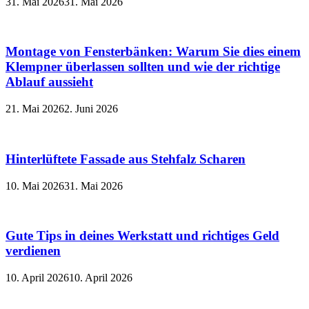
31. Mai 2026
31. Mai 2026
Montage von Fensterbänken: Warum Sie dies einem
Klempner überlassen sollten und wie der richtige
Ablauf aussieht
21. Mai 2026
2. Juni 2026
Hinterlüftete Fassade aus Stehfalz Scharen
10. Mai 2026
31. Mai 2026
Gute Tips in deines Werkstatt und richtiges Geld
verdienen
10. April 2026
10. April 2026