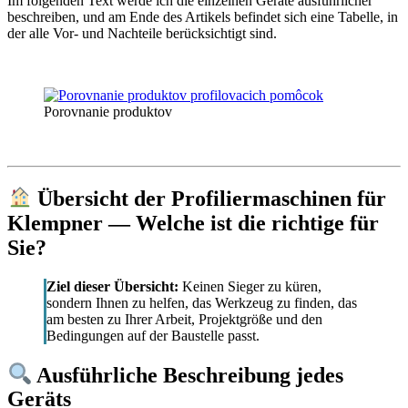
Im folgenden Text werde ich die einzelnen Geräte ausführlicher
beschreiben, und am Ende des Artikels befindet sich eine Tabelle, in
der alle Vor- und Nachteile berücksichtigt sind.
Porovnanie produktov
Übersicht der Profiliermaschinen für
Klempner — Welche ist die richtige für
Sie?
Ziel dieser Übersicht:
Keinen Sieger zu küren,
sondern Ihnen zu helfen, das Werkzeug zu finden, das
am besten zu Ihrer Arbeit, Projektgröße und den
Bedingungen auf der Baustelle passt.
Ausführliche Beschreibung jedes
Geräts