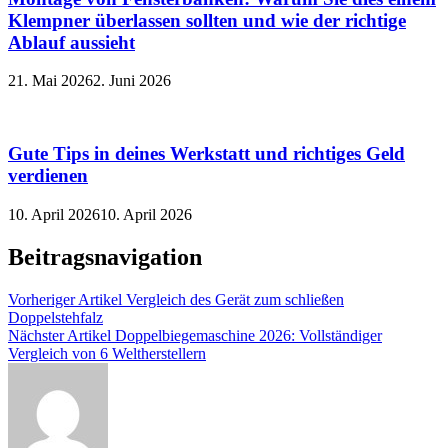
Klempner überlassen sollten und wie der richtige
Ablauf aussieht
21. Mai 2026
2. Juni 2026
Gute Tips in deines Werkstatt und richtiges Geld
verdienen
10. April 2026
10. April 2026
Beitragsnavigation
Vorheriger Artikel
Vergleich des Gerät zum schließen
Doppelstehfalz
Nächster Artikel
Doppelbiegemaschine 2026: Vollständiger
Vergleich von 6 Weltherstellern