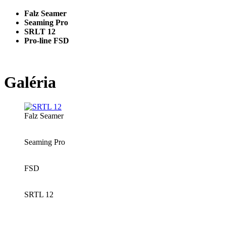
Falz Seamer
Seaming Pro
SRLT 12
Pro-line FSD
Galéria
Falz Seamer
Seaming Pro
FSD
SRTL 12