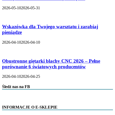
2026-05-10
2026-05-31
Wskazówka dla Twojego warsztatu i zarabiaj
pieniądze
2026-04-10
2026-04-10
Obustronne giętarki blachy CNC 2026 – Pełne
porównanie 6 światowych producentów
2026-04-10
2026-04-25
Śledź nas na FB
INFORMACJE O E-SKLEPIE