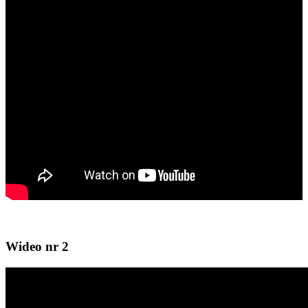
Wideo nr 2