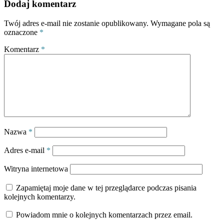
Dodaj komentarz
Twój adres e-mail nie zostanie opublikowany.
Wymagane pola są
oznaczone
*
Komentarz
*
Nazwa
*
Adres e-mail
*
Witryna internetowa
Zapamiętaj moje dane w tej przeglądarce podczas pisania
kolejnych komentarzy.
Powiadom mnie o kolejnych komentarzach przez email.