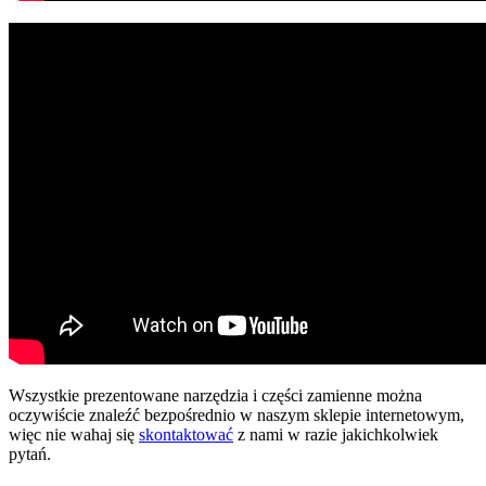
Wszystkie prezentowane narzędzia i części zamienne można
oczywiście znaleźć bezpośrednio w naszym sklepie internetowym,
więc nie wahaj się
skontaktować
z nami w razie jakichkolwiek
pytań.