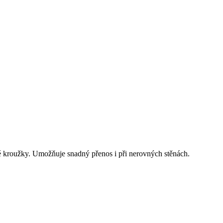
 kroužky. Umožňuje snadný přenos i při nerovných stěnách.