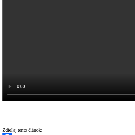
Zdieľaj tento článok: