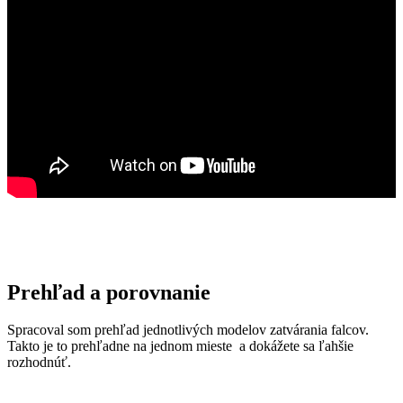
Prehľad a porovnanie
Spracoval som prehľad jednotlivých modelov zatvárania falcov.
Takto je to prehľadne na jednom mieste a dokážete sa ľahšie
rozhodnúť.