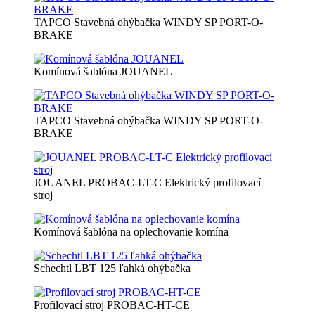
TAPCO Stavebná ohýbačka WINDY SP PORT-O-
BRAKE
Komínová šablóna JOUANEL
TAPCO Stavebná ohýbačka WINDY SP PORT-O-
BRAKE
JOUANEL PROBAC-LT-C Elektrický profilovací
stroj
Komínová šablóna na oplechovanie komína
Schechtl LBT 125 ľahká ohýbačka
Profilovací stroj PROBAC-HT-CE