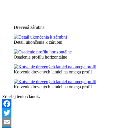
Drevená zárubňa
Detail ukončenia k zárubni
Osadenie profilu horizontálne
Kotvenie drevených lamiel na omega profil
Kotvenie drevených lamiel na omega profil
Zdieľaj tento článok:
Facebook
Twitter