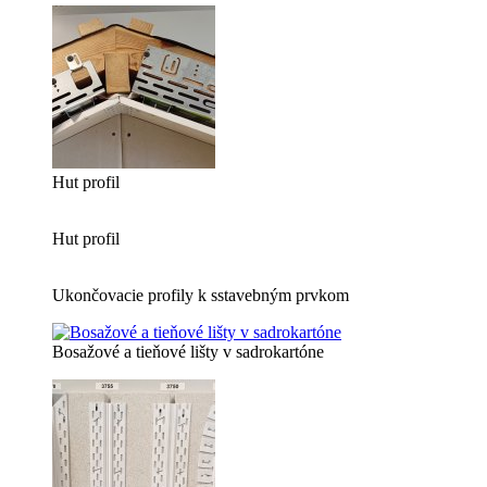
Hut profil
Hut profil
Ukončovacie profily k sstavebným prvkom
Bosažové a tieňové lišty v sadrokartóne