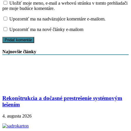
Uložiť moje meno, e-mail a webovú stránku v tomto prehliadači
pre moje budúce komentáre.
Upozorniť ma na nadväzujúce komentáre e-mailom.
Upozorniť ma na nové články e-mailom
Najnovšie články
Rekonštrukcia a dočasné prestrešenie systémovým
lešením
4. augusta 2026