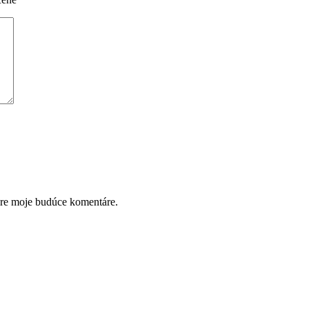
pre moje budúce komentáre.