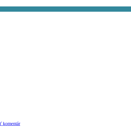
ť komentár