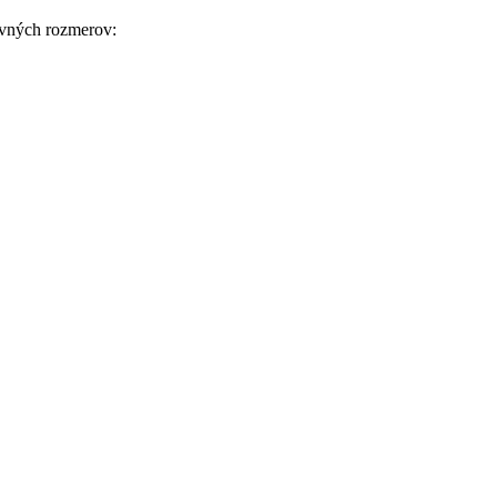
ovných rozmerov: