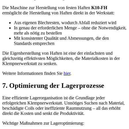
Die Maschine zur Herstellung von festen Haften
K10-FH
ermöglicht die Herstellung von Haften direkt in der Werkstatt:
Aus eigenen Blechresten, wodurch Abfall reduziert wird
In genau der erforderlichen Menge – ohne die Notwendigkeit,
mehr als nötig zu bestellen
Mit konsistenter Qualität und Abmessungen, die den
Standards entsprechen
Die Eigenherstellung von Haften ist eine der einfachsten und
gleichzeitig effektivsten Möglichkeiten, die Materialkosten in der
Klempnerwerkstatt zu senken.
Weitere Informationen finden Sie
hier
.
7. Optimierung der Lagerprozesse
Eine effiziente Lagerorganisation ist die Grundlage jeder
erfolgreichen Klempnerwerkstatt. Unnötiges Suchen nach Material,
beschädigte Coils oder ineffiziente Raumnutzung – all das erhöht
direkt die Kosten und senkt die Produktivität.
Wichtige Maßnahmen zur Lageroptimierung: