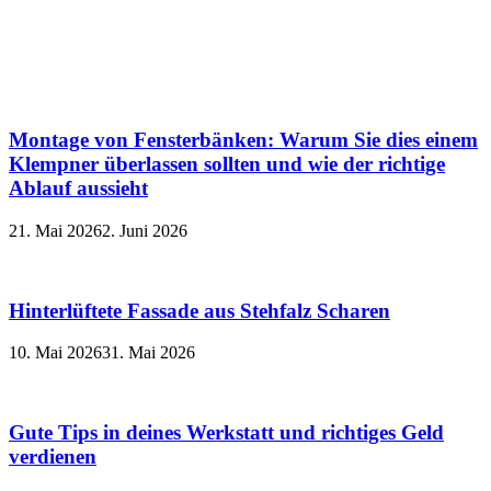
Montage von Fensterbänken: Warum Sie dies einem
Klempner überlassen sollten und wie der richtige
Ablauf aussieht
21. Mai 2026
2. Juni 2026
Hinterlüftete Fassade aus Stehfalz Scharen
10. Mai 2026
31. Mai 2026
Gute Tips in deines Werkstatt und richtiges Geld
verdienen