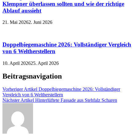
Klempner überlassen sollten und wie der richtige
Ablauf aussieht
21. Mai 2026
2. Juni 2026
Doppelbiegemaschine 2026: Vollständiger Vergleich
von 6 Weltherstellern
10. April 2026
25. April 2026
Beitragsnavigation
Vorheriger Artikel
Doppelbiegemaschine 2026: Vollständiger
Vergleich von 6 Weltherstellern
Nächster Artikel
Hinterlüftete Fassade aus Stehfalz Scharen