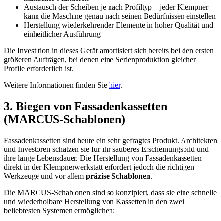
Austausch der Scheiben je nach Profiltyp – jeder Klempner
kann die Maschine genau nach seinen Bedürfnissen einstellen
Herstellung wiederkehrender Elemente in hoher Qualität und
einheitlicher Ausführung
Die Investition in dieses Gerät amortisiert sich bereits bei den ersten
größeren Aufträgen, bei denen eine Serienproduktion gleicher
Profile erforderlich ist.
Weitere Informationen finden Sie
hier
.
3. Biegen von Fassadenkassetten
(MARCUS-Schablonen)
Fassadenkassetten sind heute ein sehr gefragtes Produkt. Architekten
und Investoren schätzen sie für ihr sauberes Erscheinungsbild und
ihre lange Lebensdauer. Die Herstellung von Fassadenkassetten
direkt in der Klempnerwerkstatt erfordert jedoch die richtigen
Werkzeuge und vor allem
präzise Schablonen
.
Die MARCUS-Schablonen sind so konzipiert, dass sie eine schnelle
und wiederholbare Herstellung von Kassetten in den zwei
beliebtesten Systemen ermöglichen: