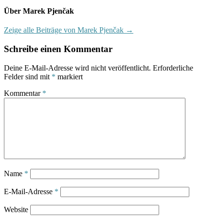
Über Marek Pjenčak
Zeige alle Beiträge von Marek Pjenčak →
Schreibe einen Kommentar
Deine E-Mail-Adresse wird nicht veröffentlicht.
Erforderliche
Felder sind mit
*
markiert
Kommentar
*
Name
*
E-Mail-Adresse
*
Website