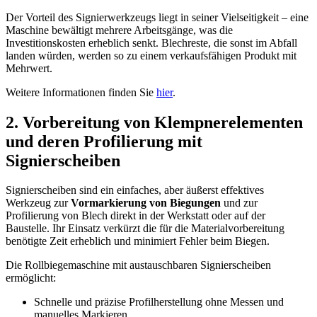
Der Vorteil des Signierwerkzeugs liegt in seiner Vielseitigkeit – eine
Maschine bewältigt mehrere Arbeitsgänge, was die
Investitionskosten erheblich senkt. Blechreste, die sonst im Abfall
landen würden, werden so zu einem verkaufsfähigen Produkt mit
Mehrwert.
Weitere Informationen finden Sie
hier
.
2. Vorbereitung von Klempnerelementen
und deren Profilierung mit
Signierscheiben
Signierscheiben sind ein einfaches, aber äußerst effektives
Werkzeug zur
Vormarkierung von Biegungen
und zur
Profilierung von Blech direkt in der Werkstatt oder auf der
Baustelle. Ihr Einsatz verkürzt die für die Materialvorbereitung
benötigte Zeit erheblich und minimiert Fehler beim Biegen.
Die Rollbiegemaschine mit austauschbaren Signierscheiben
ermöglicht:
Schnelle und präzise Profilherstellung ohne Messen und
manuelles Markieren