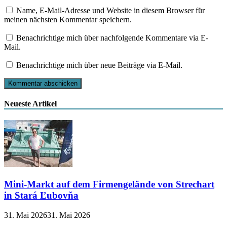
Name, E-Mail-Adresse und Website in diesem Browser für
meinen nächsten Kommentar speichern.
Benachrichtige mich über nachfolgende Kommentare via E-
Mail.
Benachrichtige mich über neue Beiträge via E-Mail.
Neueste Artikel
Mini-Markt auf dem Firmengelände von Strechart
in Stará Ľubovňa
31. Mai 2026
31. Mai 2026