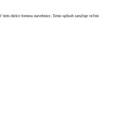
 tieto dielce formou stavebnice. Tento spôsob zaručuje veľmi