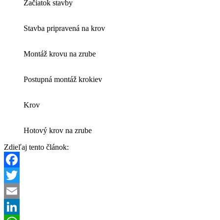
Začiatok stavby
Stavba pripravená na krov
Montáž krovu na zrube
Postupná montáž krokiev
Krov
Hotový krov na zrube
Zdieľaj tento článok:
Facebook
Twitter
Email